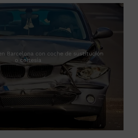
 en Barcelona con coche de sustitución
o cortesía