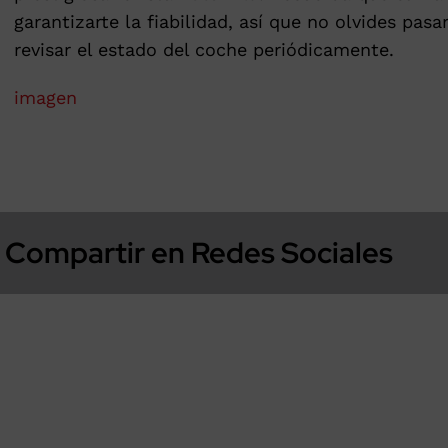
garantizarte la fiabilidad, así que no olvides pasa
revisar el estado del coche periódicamente.
imagen
Compartir en Redes Sociales