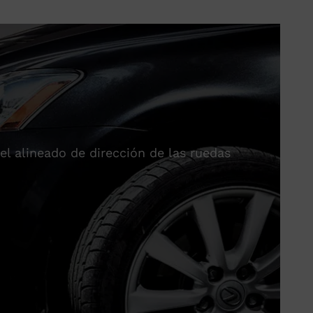
el alineado de dirección de las ruedas