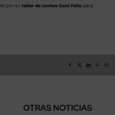
rte por tu
taller de coches Sant Feliu
para
OTRAS NOTICIAS