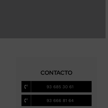
CONTACTO
93 685 30 61
93 666 81 64