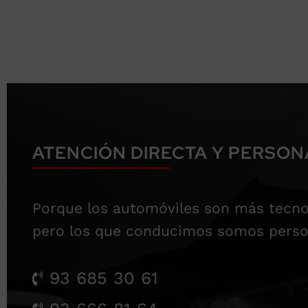
ATENCIÓN DIRECTA Y PERSON
Porque los automóviles son más tecno
pero los que conducimos somos perso
93 685 30 61