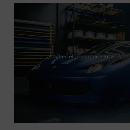
¿Cuál es el precio de pintar tu 