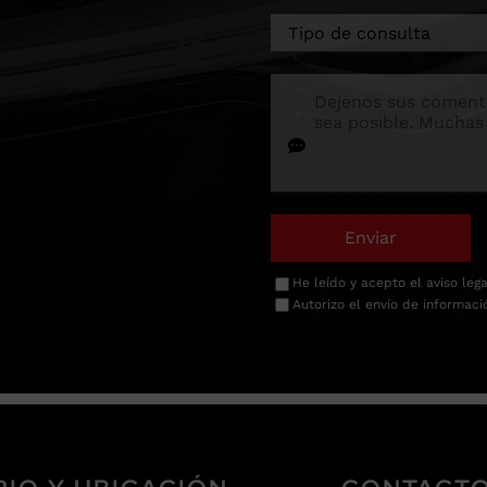
Enviar
He leído y acepto el
aviso lega
Autorizo el envío de informaci