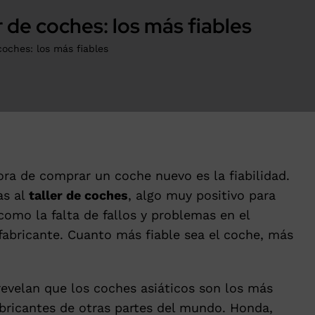
er de coches: los más fiables
 coches: los más fiables
ra de comprar un coche nuevo es la fiabilidad.
as al
taller de coches
, algo muy positivo para
 como la falta de fallos y problemas en el
 fabricante. Cuanto más fiable sea el coche, más
evelan que los coches asiáticos son los más
bricantes de otras partes del mundo. Honda,