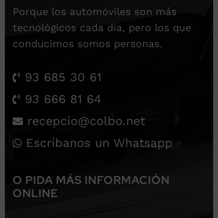
Porque los automóviles son más
tecnológicos cada día, pero los que
conducimos somos personas.
93 685 30 61
93 666 81 64
recepcio@colbo.net
Escríbanos un Whatsapp
O PIDA MÁS INFORMACIÓN
ONLINE