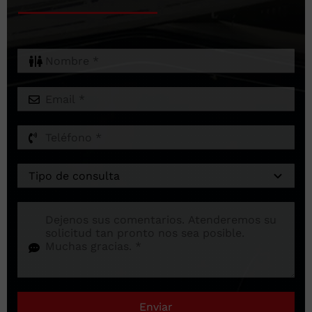
Enviar