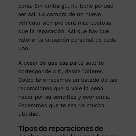
pena. Sin embargo, no tiene porqué
ser así. La compra de un nuevo
vehículo siempre será más costosa
que la reparación. Así que hay que
valorar la situación personal de cada
uno.
A pesar de que esa parte solo te
corresponde a ti, desde Talleres
Colbo te ofrecemos un listado de las
reparaciones que sí vale la pena
hacer por su sencillez y economía.
Esperamos que te sea de mucha
utilidad.
Tipos de reparaciones de