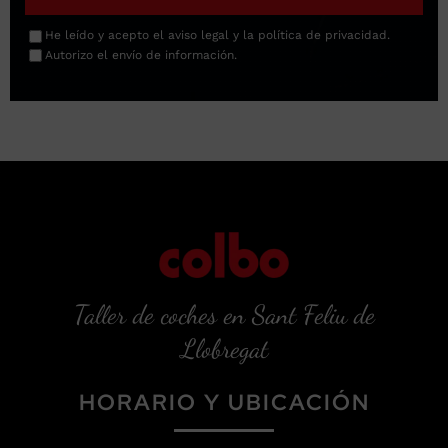
He leído y acepto el
aviso legal
y la
política de privacidad
.
Autorizo el envío de información.
Taller de coches en Sant Feliu de
Llobregat
HORARIO Y UBICACIÓN