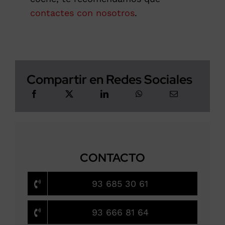
contactes con nosotros
.
Compartir en Redes Sociales
CONTACTO
93 685 30 61
93 666 81 64