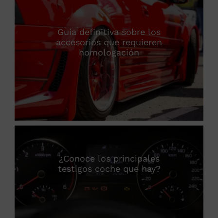
Guía definitiva sobre los
accesorios que requieren
homologación
¿Conoce los principales
testigos coche que hay?