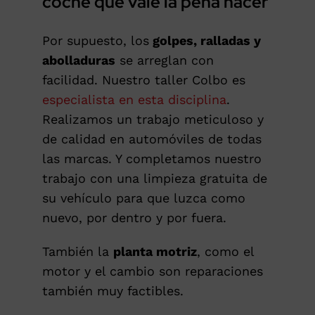
coche que vale la pena hacer
Por supuesto, los
golpes, ralladas y
abolladuras
se arreglan con
facilidad. Nuestro taller Colbo es
especialista en esta disciplina
.
Realizamos un trabajo meticuloso y
de calidad en automóviles de todas
las marcas. Y completamos nuestro
trabajo con una limpieza gratuita de
su vehículo para que luzca como
nuevo, por dentro y por fuera.
También la
planta motriz
, como el
motor y el cambio son reparaciones
también muy factibles.