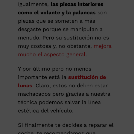
Igualmente,
las piezas interiores
como el volante y la palancas
son
piezas que se someten a más
desgaste porque se manipulan a
menudo. Pero su sustitución no es
muy costosa y, no obstante,
mejora
mucho el aspecto general
.
Y por último pero no menos
importante está la
sustitución de
lunas
. Claro, estos no deben estar
machacados pero gracias a nuestra
técnica podemos salvar la línea
estética del vehículo.
Si finalmente te decides a reparar el
coche, te recomendamos que