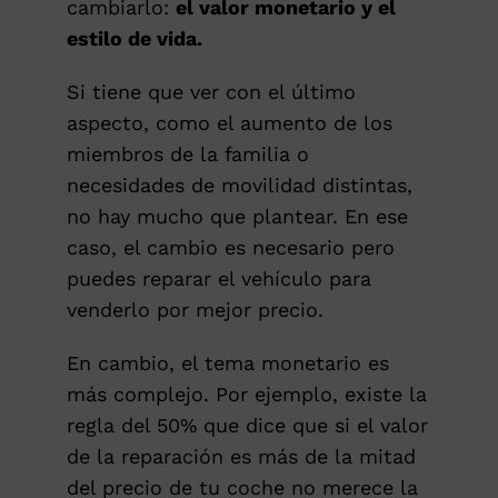
cambiarlo:
el valor monetario y el
PRESUPUESTO ONLINE
estilo de vida.
Si tiene que ver con el último
aspecto, como el aumento de los
miembros de la familia o
necesidades de movilidad distintas,
no hay mucho que plantear. En ese
caso, el cambio es necesario pero
puedes reparar el vehículo para
venderlo por mejor precio.
En cambio, el tema monetario es
más complejo. Por ejemplo, existe la
regla del 50% que dice que si el valor
de la reparación es más de la mitad
del precio de tu coche no merece la