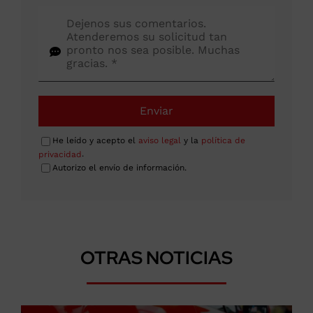
Enviar
He leído y acepto el
aviso legal
y la
política de
privacidad
.
Autorizo el envío de información.
OTRAS NOTICIAS