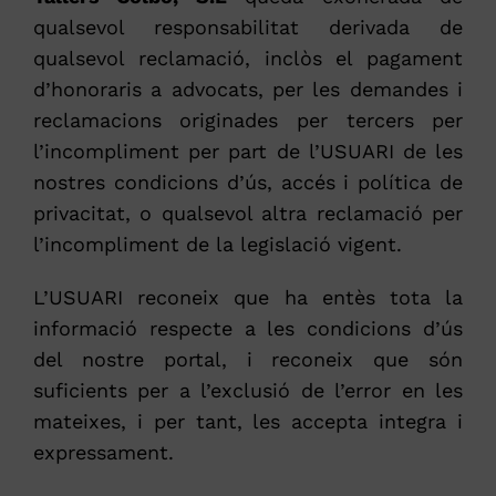
qualsevol responsabilitat derivada de
qualsevol reclamació, inclòs el pagament
d’honoraris a advocats, per les demandes i
reclamacions originades per tercers per
l’incompliment per part de l’USUARI de les
nostres condicions d’ús, accés i política de
privacitat, o qualsevol altra reclamació per
l’incompliment de la legislació vigent.
L’USUARI reconeix que ha entès tota la
informació respecte a les condicions d’ús
del nostre portal, i reconeix que són
suficients per a l’exclusió de l’error en les
mateixes, i per tant, les accepta integra i
expressament.