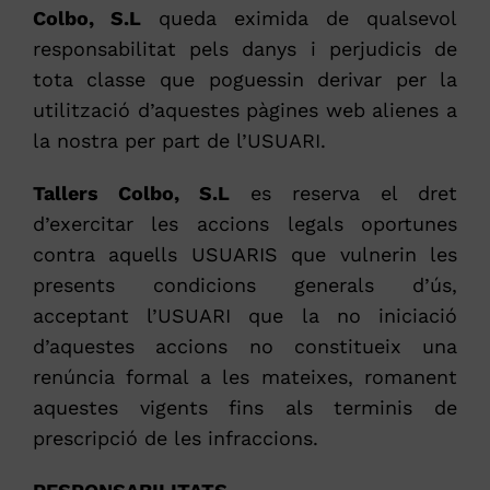
Colbo, S.L
queda eximida de qualsevol
responsabilitat pels danys i perjudicis de
tota classe que poguessin derivar per la
utilització d’aquestes pàgines web alienes a
la nostra per part de l’USUARI.
Tallers Colbo, S.L
es reserva el dret
d’exercitar les accions legals oportunes
contra aquells USUARIS que vulnerin les
presents condicions generals d’ús,
acceptant l’USUARI que la no iniciació
d’aquestes accions no constitueix una
renúncia formal a les mateixes, romanent
aquestes vigents fins als terminis de
prescripció de les infraccions.