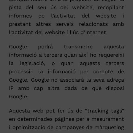
pista del seu ús del website, recopilant
informes de l’activitat del website i
prestant altres serveis relacionats amb
l’activitat del website i l’ús d’Internet
Google podrà transmetre aquesta
informació a tercers quan així ho requereixi
la legislació, o quan aquests tercers
processin la informació per compte de
Google. Google no associarà la seva adreça
IP amb cap altra dada de què disposi
Google.
Aquesta web pot fer ús de “tracking tags”
en determinades pàgines per a mesurament
i optimització de campanyes de màrqueting