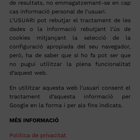
de resultats, no emmagatzemant-se en cap
cas informació personal de l’usuari.
L’USUARI pot rebutjar el tractament de les
dades o la informació rebutjant l’ús de
cookies mitjançant la selecció de la
configuració apropiada del seu navegador,
però, ha de saber que si ho fa pot ser que
no pugui utilitzar la plena funcionalitat
d’aquest web.
En utilitzar aquesta web l’usuari consent el
tractament d’aquesta informació per
Google en la forma i per als fins indicats.
MÉS INFORMACIÓ
Política de privacitat