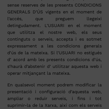
sense reserves de les presents CONDICIONS
GENERALS D’ÚS vigents en el moment de
l’accés, que preguem llegeixi
detingudament. L’USUARI en el moment
que utilitza el nostre web, els seus
continguts o serveis, accepta i es sotmet
expressament a les condicions generals
d’ús de la mateixa. Si l’USUARI no estigués
d’ acord amb les presents condicions d’ús,
s’haurà d’abstenir d’ utilitzar aquesta web i
operar mitjançant la mateixa.
En qualsevol moment podrem modificar la
presentació i configuració d’aquesta web,
ampliar o reduir serveis, i fins i tot
suprimir-la de la Xarxa, així com els serveis