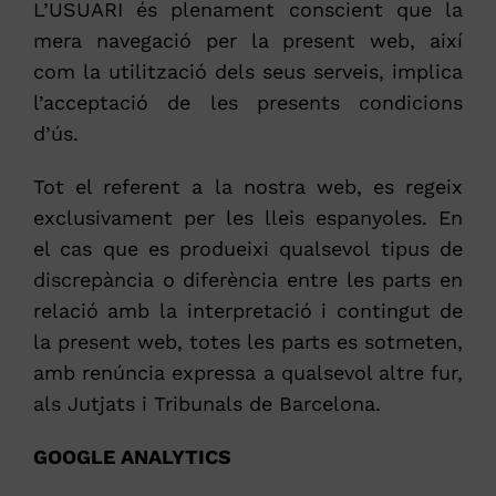
L’USUARI és plenament conscient que la
mera navegació per la present web, així
com la utilització dels seus serveis, implica
l’acceptació de les presents condicions
d’ús.
Tot el referent a la nostra web, es regeix
exclusivament per les lleis espanyoles. En
el cas que es produeixi qualsevol tipus de
discrepància o diferència entre les parts en
relació amb la interpretació i contingut de
la present web, totes les parts es sotmeten,
amb renúncia expressa a qualsevol altre fur,
als Jutjats i Tribunals de Barcelona.
GOOGLE ANALYTICS