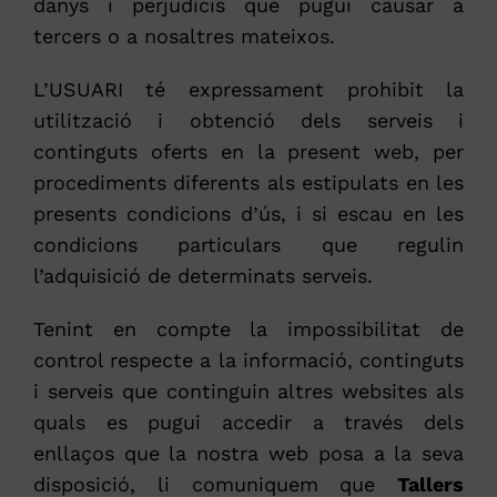
danys i perjudicis que pugui causar a
tercers o a nosaltres mateixos.
L’USUARI té expressament prohibit la
utilització i obtenció dels serveis i
continguts oferts en la present web, per
procediments diferents als estipulats en les
presents condicions d’ús, i si escau en les
condicions particulars que regulin
l’adquisició de determinats serveis.
Tenint en compte la impossibilitat de
control respecte a la informació, continguts
i serveis que continguin altres websites als
quals es pugui accedir a través dels
enllaços que la nostra web posa a la seva
disposició, li comuniquem que
Tallers