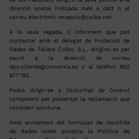
direcció postal indicada més a dalt o al
correu electrònic recepcio@colbo.net.
A la seva vegada, li informem que pot
contactar amb el delegat de Protecció de
Dades de Tallers Colbo, S.L, dirigint-se per
escrit a la direcció de correu
dpo.cliente@conversia.es o al telèfon 902
877 192.
Podrà dirigir-se a l’Autoritat de Control
competent per presentar la reclamació que
consideri oportuna.
Amb enviament del formulari de recollida
de dades vostè accepta la Política de