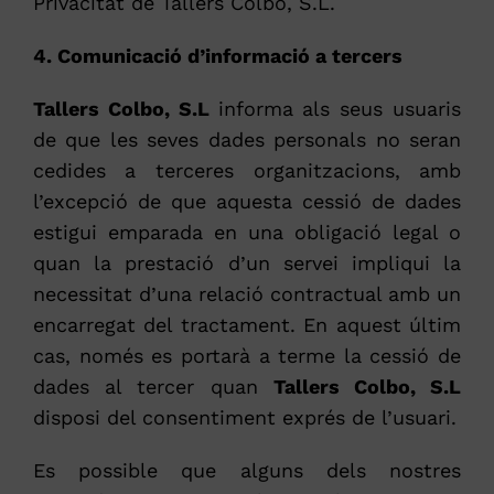
Privacitat de Tallers Colbo, S.L.
4. Comunicació d’informació a tercers
Tallers Colbo, S.L
informa als seus usuaris
de que les seves dades personals no seran
cedides a terceres organitzacions, amb
l’excepció de que aquesta cessió de dades
estigui emparada en una obligació legal o
quan la prestació d’un servei impliqui la
necessitat d’una relació contractual amb un
encarregat del tractament. En aquest últim
cas, només es portarà a terme la cessió de
dades al tercer quan
Tallers Colbo, S.L
disposi del consentiment exprés de l’usuari.
Es possible que alguns dels nostres