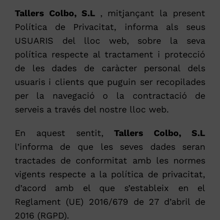
PRESSUPOST ONLINE
Tallers Colbo, S.L
, mitjançant la present
Política de Privacitat, informa als seus
USUARIS del lloc web, sobre la seva
política respecte al tractament i protecció
de les dades de caràcter personal dels
usuaris i clients que puguin ser recopilades
per la navegació o la contractació de
serveis a través del nostre lloc web.
En aquest sentit,
Tallers Colbo, S.L
l’informa de que les seves dades seran
tractades de conformitat amb les normes
vigents respecte a la política de privacitat,
d’acord amb el que s’estableix en el
Reglament (UE) 2016/679 de 27 d’abril de
2016 (RGPD).