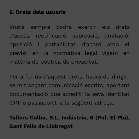
6. Drets dels usuaris
Vostè sempre podrà exercir els drets
d’accés, rectificació, supressió, limitació,
oposició i portabilitat d’acord amb el
previst en la normativa legal vigent en
matèria de política de privacitat.
Per a fer ús d’aquest drets, haurà de dirigir-
se mitjançant comunicació escrita, aportant
documentació que acrediti la seva identitat
(DNI o passaport), a la següent adreça:
Tallers Colbo, S.L, Indústria, 6 (Pol. El Pla),
Sant Feliu de Llobregat