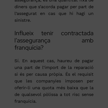
diners que s’acorda pagar per part de
l’assegurat en cas que hi hagi un
sinistre.
Influeix tenir contractada
l’assegurança amb
franquícia?
Sí. En aquest cas, haureu de pagar
una part de l’import de la reparació
si és per causa pròpia. És el requisit
que les companyies imposen per
oferir-li una quota més baixa que la
de qualsevol pòlissa a tot risc sense
franquícia.