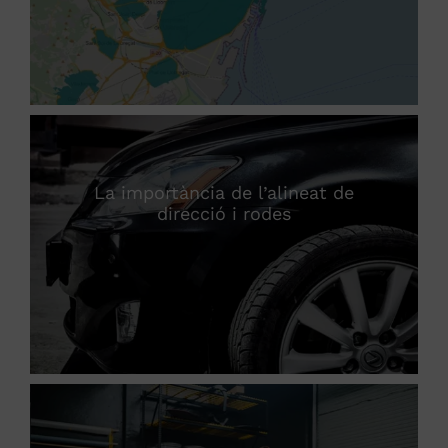
La importància de l’alineat de
direcció i rodes