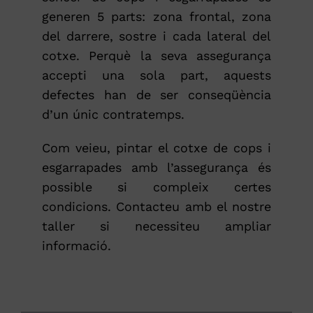
generen 5 parts: zona frontal, zona
del darrere, sostre i cada lateral del
cotxe. Perquè la seva assegurança
accepti una sola part, aquests
defectes han de ser conseqüència
d’un únic contratemps.
Com veieu, pintar el cotxe de cops i
esgarrapades amb l’assegurança és
possible si compleix certes
condicions. Contacteu amb el nostre
taller si necessiteu ampliar
informació.