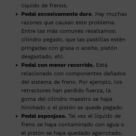
líquido de frenos.
Pedal excesivamente duro
. Hay muchas
razones que causan este problema.
Entre las más comunes resaltamos:
cilindro pegado, que las pastillas estén
pringadas con grasa o aceite, pistón
desgastado, etc.
Pedal con menor recorrido.
Está
relacionado con componentes dañados
del sistema de freno. Por ejemplo, los
retractores han perdido fuerza, la
goma del cilindro maestro se haya
hinchado o el pistón se quede pegado.
Pedal esponjoso.
Tal vez el líquido de
freno se haya contaminado con agua o
el pistón se haya quedado agarrotado.