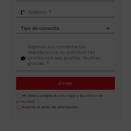
Enviar
He leído y acepto el
aviso legal
y la
política de
privacidad
.
Autorizo el envío de información.