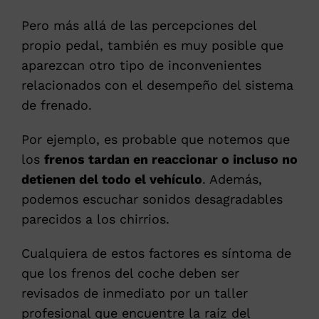
Pero más allá de las percepciones del
propio pedal, también es muy posible que
aparezcan otro tipo de inconvenientes
relacionados con el desempeño del sistema
de frenado.
Por ejemplo, es probable que notemos que
los
frenos tardan en reaccionar o incluso no
detienen del todo el vehículo
. Además,
podemos escuchar sonidos desagradables
parecidos a los chirrios.
Cualquiera de estos factores es síntoma de
que los frenos del coche deben ser
revisados de inmediato por un taller
profesional que encuentre la raíz del