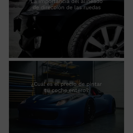
La importancia del alineado
de dirección de las ruedas
¿Cuál es el precio de pintar
tu coche entero?