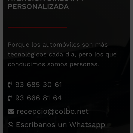
PERSONALIZADA
Porque los automóviles son más
tecnológicos cada día, pero los que
conducimos somos personas.
93 685 30 61
93 666 81 64
recepcio@colbo.net
Escríbanos un Whatsapp