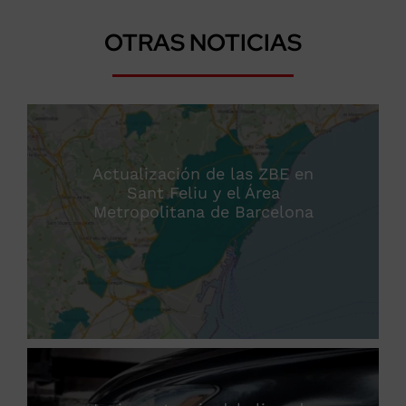
OTRAS NOTICIAS
Actualización de las ZBE en
Sant Feliu y el Área
Metropolitana de Barcelona