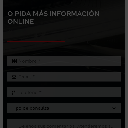
O PIDA MÁS INFORMACIÓN
ONLINE