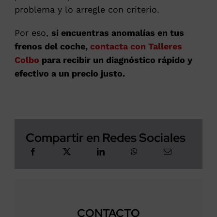
problema y lo arregle con criterio.
Por eso,
si encuentras anomalías en tus
frenos del coche,
contacta con Talleres
Colbo
para recibir un diagnóstico rápido y
efectivo a un precio justo.
Compartir en Redes Sociales
CONTACTO