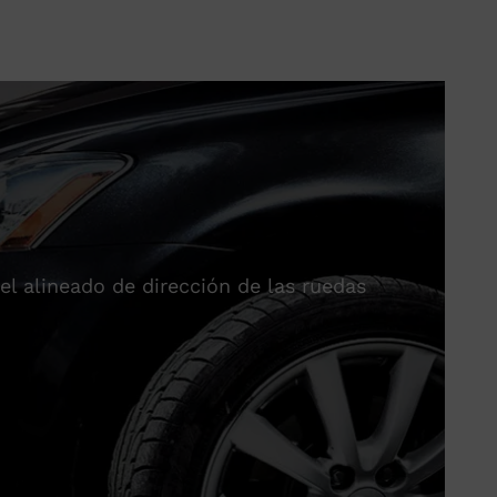
el alineado de dirección de las ruedas