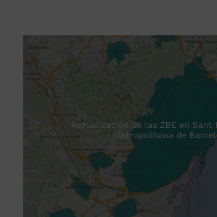
Actualización de las ZBE en Sant F
Metropolitana de Barce