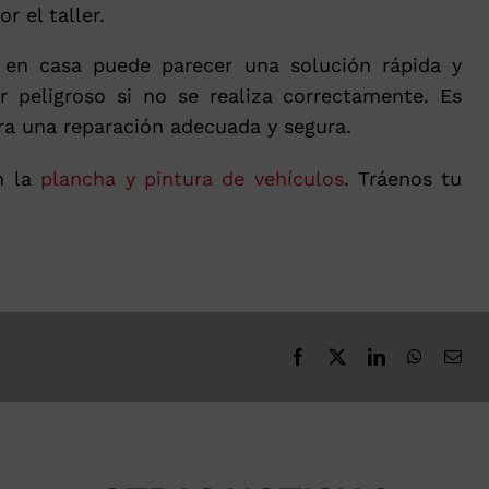
r el taller.
 en casa puede parecer una solución rápida y
peligroso si no se realiza correctamente. Es
ara una reparación adecuada y segura.
en la
plancha y pintura de vehículos
. Tráenos tu