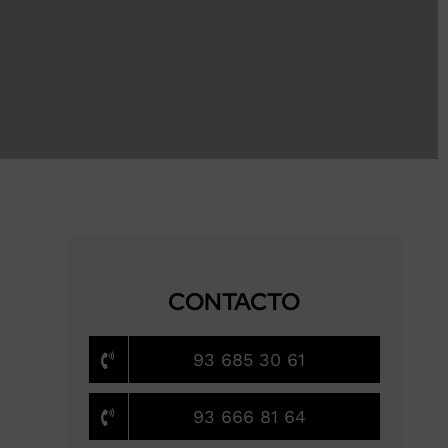
CONTACTO
93 685 30 61
93 666 81 64