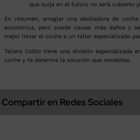
que surja en el futuro no será cubierto po
En resumen, arreglar una abolladura de coche
económica, pero puede causar más daños y ser 
mejor llevar el coche a un taller especializado p
Tallers Colbo tiene una división especializada 
coche y te daremos la solución que necesitas.
Compartir en Redes Sociales