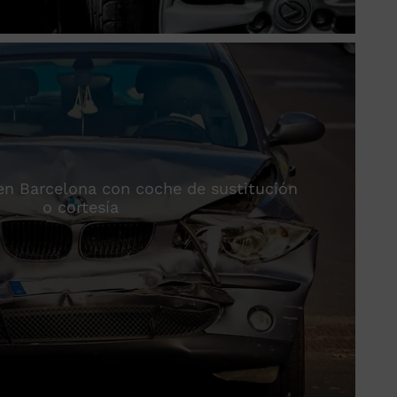
 en Barcelona con coche de sustitución
o cortesía