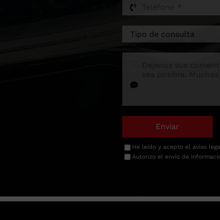
Enviar
He leído y acepto el
aviso lega
Autorizo el envío de informaci