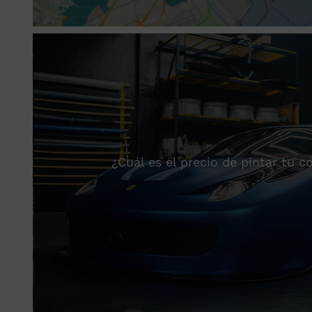
¿Cuál es el precio de pintar tu 