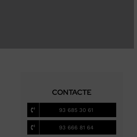
CONTACTE
93 685 30 61
93 666 81 64