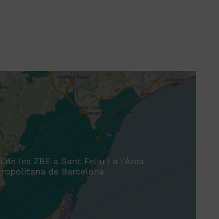
 de les ZBE a Sant Feliu i a l’Àrea
ropolitana de Barcelona