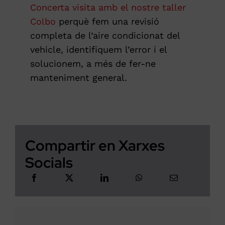
Concerta visita amb el nostre taller
Colbo
perquè fem una revisió
completa de l’aire condicionat del
vehicle, identifiquem l’error i el
solucionem, a més de fer-ne
manteniment general.
Compartir en Xarxes
Socials