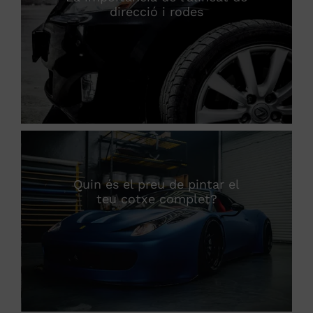
direcció i rodes
Quin és el preu de pintar el
teu cotxe complet?