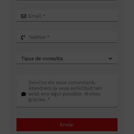
Enviar