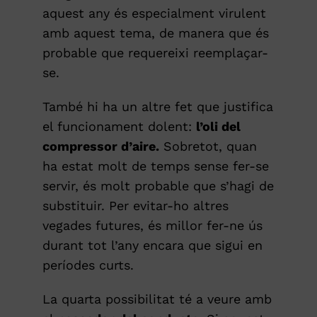
aquest any és especialment virulent
amb aquest tema, de manera que és
probable que requereixi reemplaçar-
se.
També hi ha un altre fet que justifica
el funcionament dolent:
l’oli del
compressor d’aire.
Sobretot, quan
ha estat molt de temps sense fer-se
servir, és molt probable que s’hagi de
substituir. Per evitar-ho altres
vegades futures, és millor fer-ne ús
durant tot l’any encara que sigui en
períodes curts.
La quarta possibilitat té a veure amb