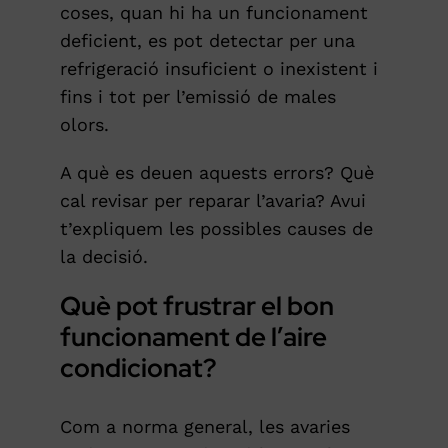
coses, quan hi ha un funcionament
deficient, es pot detectar per una
refrigeració insuficient o inexistent i
fins i tot per l’emissió de males
olors.
A què es deuen aquests errors? Què
cal revisar per reparar l’avaria? Avui
t’expliquem les possibles causes de
la decisió.
Què pot frustrar el bon
funcionament de l’aire
condicionat?
Com a norma general, les avaries