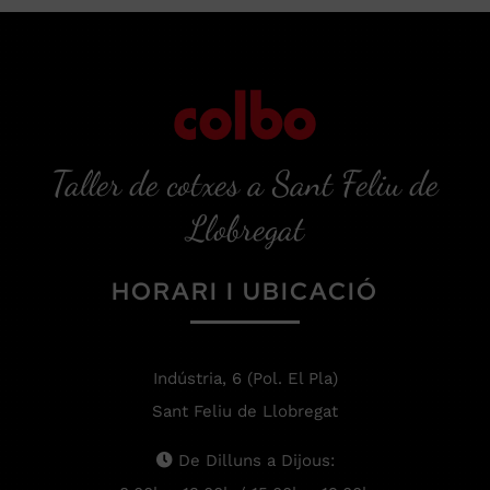
Taller de cotxes a Sant Feliu de
Llobregat
HORARI I UBICACIÓ
Indústria, 6 (Pol. El Pla)
Sant Feliu de Llobregat
De Dilluns a Dijous: