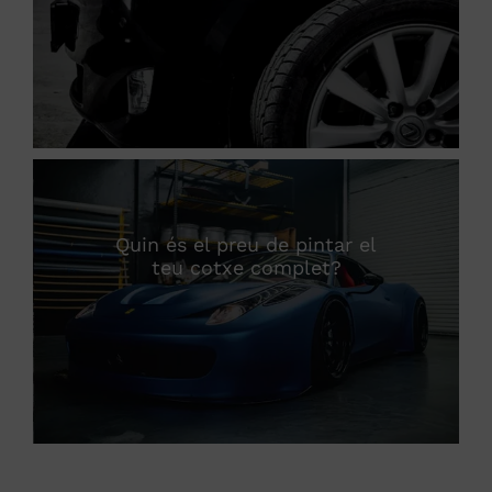
Quin és el preu de pintar el
teu cotxe complet?