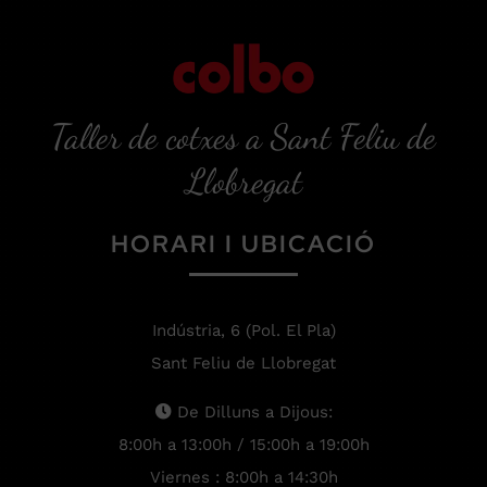
Taller de cotxes a Sant Feliu de
Llobregat
HORARI I UBICACIÓ
Indústria, 6 (Pol. El Pla)
Sant Feliu de Llobregat
De Dilluns a Dijous:
8:00h a 13:00h / 15:00h a 19:00h
Viernes : 8:00h a 14:30h