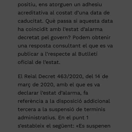
positiu, ens atorguen un adhesiu
acreditativa al costat d’una data de
caducitat. Què passa si aquesta data
ha coincidit amb l’estat d’alarma
decretat pel govern? Podem obtenir
una resposta consultant el que es va
publicar a l’respecte al Butlletí
oficial de l’estat.
El Reial Decret 463/2020, del 14 de
març de 2020, amb el que es va
declarar l’estat d’alarma, fa
referència a la disposició addicional
tercera a la suspensió de terminis
administratius. En el punt 1
s’estableix el següent: «Es suspenen