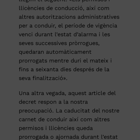
llicències de conducció, així com
altres autoritzacions administratives
per a conduir, el període de vigència
venci durant l’estat d’alarma i les
seves successives pròrrogues,
quedaran automàticament
prorrogats mentre duri el mateix i
fins a seixanta dies després de la
seva finalització».
Una altra vegada, aquest article del
decret respon a la nostra
preocupació. La caducitat del nostre
carnet de conduir així com altres
permisos i llicències queda
prorrogada o ajornada durant l’estat