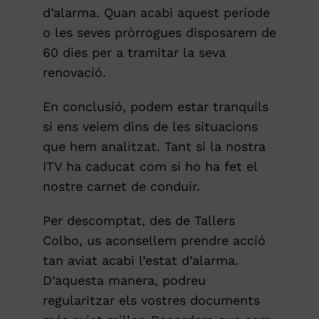
d’alarma. Quan acabi aquest període
o les seves pròrrogues disposarem de
60 dies per a tramitar la seva
renovació.
En conclusió, podem estar tranquils
si ens veiem dins de les situacions
que hem analitzat. Tant si la nostra
ITV ha caducat com si ho ha fet el
nostre carnet de conduir.
Per descomptat, des de Tallers
Colbo, us aconsellem prendre acció
tan aviat acabi l’estat d’alarma.
D’aquesta manera, podreu
regularitzar els vostres documents