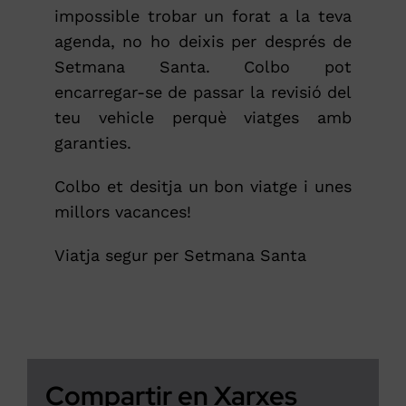
impossible trobar un forat a la teva
agenda, no ho deixis per després de
Setmana Santa. Colbo pot
encarregar-se de passar la revisió del
teu vehicle perquè viatges amb
garanties.
Colbo et desitja un bon viatge i unes
millors vacances!
Viatja segur per Setmana Santa
Compartir en Xarxes