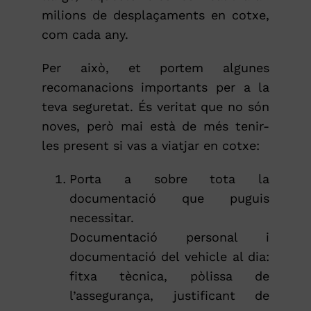
milions de desplaçaments en cotxe,
com cada any.
Per això, et portem algunes
recomanacions importants per a la
teva seguretat. És veritat que no són
noves, però mai està de més tenir-
les present si vas a viatjar en cotxe:
Porta a sobre tota la
documentació que puguis
necessitar.
Documentació personal i
documentació del vehicle al dia:
fitxa tècnica, pòlissa de
l’assegurança, justificant de